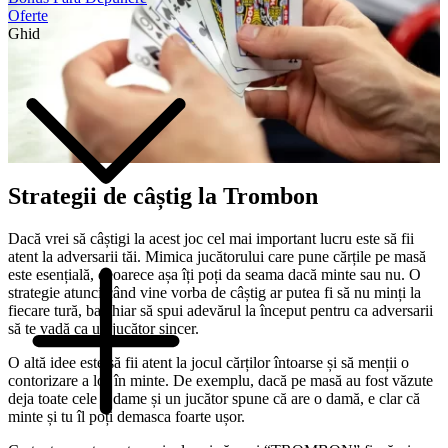
Oferte
Ghid
Strategii de câștig la Trombon
Dacă vrei să câștigi la acest joc cel mai important lucru este să fii
atent la adversarii tăi. Mimica jucătorului care pune cărțile pe masă
este esențială, deoarece așa îți poți da seama dacă minte sau nu. O
strategie atunci când vine vorba de câștig ar putea fi să nu minți la
fiecare tură, ba chiar să spui adevărul la început pentru ca adversarii
să te vadă ca un jucător sincer.
O altă idee este să fii atent la jocul cărților întoarse și să menții o
contorizare a lor în minte. De exemplu, dacă pe masă au fost văzute
deja toate cele 4 dame și un jucător spune că are o damă, e clar că
minte și tu îl poți demasca foarte ușor.