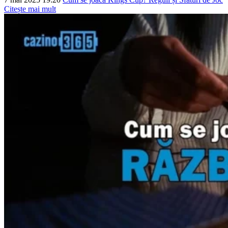
Citește mai mult