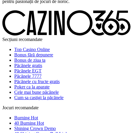
pentru pasionații de jocuri de noroc.
Secțiuni recomandate
Top Casino Online
Bonus fără depunere
Bonus de ziua ta
Păcănele gratis
Păcănele EGT
Păcănele 7777
Păcănele cu fructe gratis
Poker ca la aparate
Cele mai bune păcănele
Cum sa castigi la păcănele
Jocuri recomandate
Burning Hot
40 Burning Hot
Shining Crown Demo