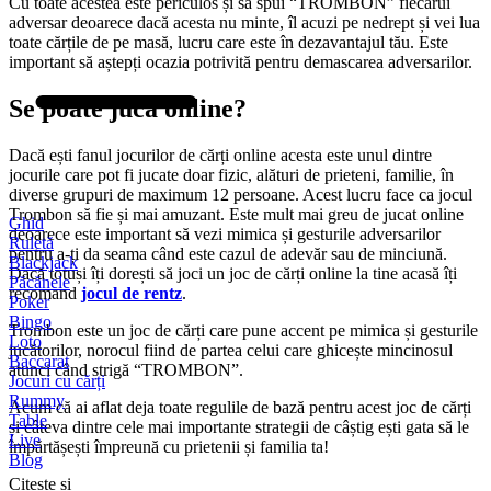
Cu toate acestea este periculos și să spui “TROMBON” fiecărui
adversar deoarece dacă acesta nu minte, îl acuzi pe nedrept și vei lua
toate cărțile de pe masă, lucru care este în dezavantajul tău. Este
important să aștepți ocazia potrivită pentru demascarea adversarilor.
Se poate juca online?
Dacă ești fanul jocurilor de cărți online acesta este unul dintre
jocurile care pot fi jucate doar fizic, alături de prieteni, familie, în
diverse grupuri de maximum 12 persoane. Acest lucru face ca jocul
Trombon să fie și mai amuzant. Este mult mai greu de jucat online
Ghid
deoarece este important să vezi mimica și gesturile adversarilor
Ruletă
pentru a-ți da seama când este cazul de adevăr sau de minciună.
Blackjack
Dacă totuși îți dorești să joci un joc de cărți online la tine acasă îți
Păcănele
recomand
jocul de rentz
.
Poker
Bingo
Trombon este un joc de cărți care pune accent pe mimica și gesturile
Loto
jucătorilor, norocul fiind de partea celui care ghicește mincinosul
Baccarat
atunci când strigă “TROMBON”.
Jocuri cu cărți
Rummy
Acum că ai aflat deja toate regulile de bază pentru acest joc de cărți
Table
și câteva dintre cele mai importante strategii de câștig ești gata să le
Live
împărtășești împreună cu prietenii și familia ta!
Blog
Citește și