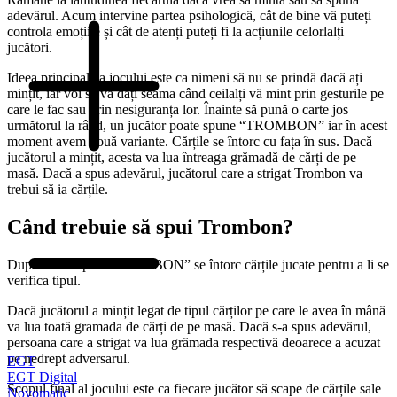
adevărul. Acum intervine partea psihologică, cât de bine vă puteți
controla emoțiile și cât de atenți puteți fi la acțiunile celorlalți
jucători.
Ideea principală a jocului este ca nimeni să nu se prindă dacă ați
mințit, iar voi să vă dați seama când ceilalți vă mint prin gesturile pe
care le fac sau prin nesiguranța lor. Înainte să pună o carte jos
următorul la rând, un jucător poate spune “TROMBON” iar în acest
moment avem două variante. Cărțile se întorc cu fața în sus. Dacă
jucătorul a mințit, acesta va lua întreaga grămadă de cărți de pe
masă. Dacă a spus adevărul, jucătorul care a strigat Trombon va
trebui să ia cărțile.
Când trebuie să spui Trombon?
După ce s-a spus “TROMBON” se întorc cărțile jucate pentru a li se
verifica tipul.
Dacă jucătorul a mințit legat de tipul cărților pe care le avea în mână
va lua toată gramada de cărți de pe masă. Dacă s-a spus adevărul,
persoana care a strigat va lua grămada respectivă deoarece a acuzat
pe nedrept adversarul.
EGT
EGT Digital
Scopul final al jocului este ca fiecare jucător să scape de cărțile sale
Novomatic