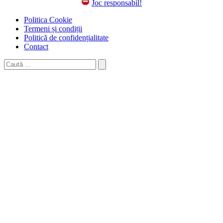
Joc responsabil!
Politica Cookie
Termeni și condiții
Politică de confidențialitate
Contact