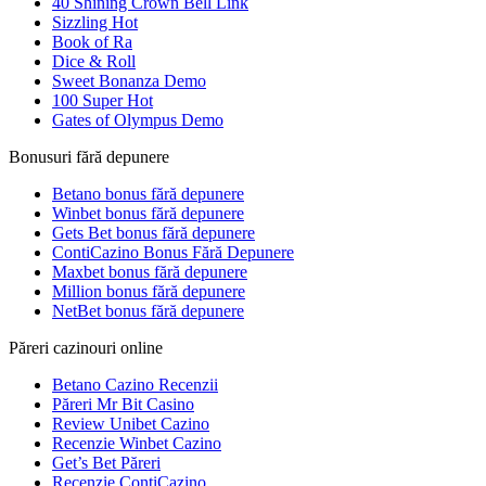
40 Shining Crown Bell Link
Sizzling Hot
Book of Ra
Dice & Roll
Sweet Bonanza Demo
100 Super Hot
Gates of Olympus Demo
Bonusuri fără depunere
Betano bonus fără depunere
Winbet bonus fără depunere
Gets Bet bonus fără depunere
ContiCazino Bonus Fără Depunere
Maxbet bonus fără depunere
Million bonus fără depunere
NetBet bonus fără depunere
Păreri cazinouri online
Betano Cazino Recenzii
Păreri Mr Bit Casino
Review Unibet Cazino
Recenzie Winbet Cazino
Get’s Bet Păreri
Recenzie ContiCazino