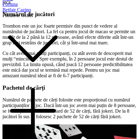
juca.
Fortuna
Betfair Cazino
Numărul de jucători
Păcănele Gratis
Trombon este un joc foarte permisiv din punct de vedere al
numărului de jucători. La fel ca pentru jocul de macao se permite un
număr de la 2 până la 12 persoane, având efecte diferite atât într-un
grup mai restrâns de jucători, cât și într-unul mai mare.
Cu cât avem mai mulți participanți, cu atât avem de descoperit mai
mulți “mincinoși”. Spre exemplu, în 2 persoane jocul este destul de
previzibil. La limita opusă, când joacă 12 persoane predictibilitatea
este mică dar jocul se termină mai repede. Pentru un joc mai
amuzant numărul ideal ar fi de 6-7 participanți.
Pachetul de cărți
Numărul de pachete de cărți folosite este proporțional cu numărul
participanților la joc. Dacă într-un joc avem mai puțin de 8 persoane,
se folosește un pachet standard de 52 de cărți, fără jokeri. De la 8
jucători în sus se folosesc 2 pachete de 52 de cărți fără jokeri.