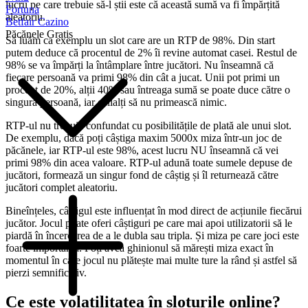
lucru pe care trebuie să-l știi este că această sumă va fi împărțită
Fortuna
aleatoriu.
Betfair Cazino
Păcănele Gratis
Să luăm ca exemplu un slot care are un RTP de 98%. Din start
putem deduce că procentul de 2% îi revine automat casei. Restul de
98% se va împărți la întâmplare între jucători. Nu înseamnă că
fiecare persoană va primi 98% din cât a jucat. Unii pot primi un
procent de 20%, alții 40% sau întreaga sumă se poate duce către o
singură persoană, iar ceilalți să nu primească nimic.
RTP-ul nu trebuie confundat cu posibilitățile de plată ale unui slot.
De exemplu, dacă poți câștiga maxim 5000x miza într-un joc de
păcănele, iar RTP-ul este 98%, acest lucru NU înseamnă că vei
primi 98% din acea valoare. RTP-ul adună toate sumele depuse de
jucători, formează un singur fond de câștig și îl returnează către
jucători complet aleatoriu.
Bineînțeles, câștigul este influențat în mod direct de acțiunile fiecărui
jucător. Jocul poate oferi câștiguri pe care mai apoi utilizatorii să le
piardă în încercarea de a le dubla sau tripla. Și miza pe care joci este
foarte importantă. Poți avea ghinionul să mărești miza exact în
momentul în care jocul nu plătește mai multe ture la rând și astfel să
pierzi semnificativ.
Ce este volatilitatea în sloturile online?