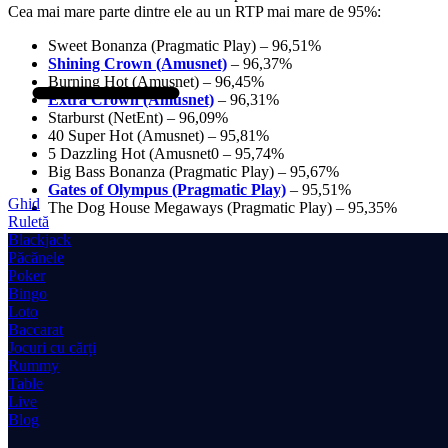
Cea mai mare parte dintre ele au un RTP mai mare de 95%:
Sweet Bonanza (Pragmatic Play) – 96,51%
Shining Crown (Amusnet)
– 96,37%
Burning Hot (Amusnet) – 96,45%
Extra Crown (Amusnet)
– 96,31%
Starburst (NetEnt) – 96,09%
40 Super Hot (Amusnet) – 95,81%
5 Dazzling Hot (Amusnet0 – 95,74%
Big Bass Bonanza (Pragmatic Play) – 95,67%
Gates of Olympus (Pragmatic Play)
– 95,51%
Ghid
The Dog House Megaways (Pragmatic Play) – 95,35%
Ruletă
Blackjack
Păcănele
Poker
Bingo
Loto
Baccarat
Jocuri cu cărți
Rummy
Table
Live
Blog