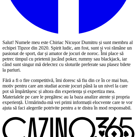
Salut! Numele meu este Chiriac Nicușor Dumitru și sunt membru al
echipei Tipzor din 2020. Spirit ludic, am fost, sunt și voi rămâne un
pasionat de sport, dar și amator de jocuri de noroc. Îmi place să
petrec timpul cu prietenii jucând poker, rummy sau blackjack, iar
când sunt singur mă delectez cu sloturile preferate sau plasez bilete
la pariuri.
Fără a fi o fire competitivă, îmi doresc să fiu din ce în ce mai bun,
motiv pentru care am studiat aceste jocuri până la un nivel la care
pot să împărtășesc și altora din experiența și expertiza mea.
Materialele pe care le pregătesc au la baza analize atente și propria
experiență. Urmărindu-mă vei primi informații elocvente care te vor
ajuta să faci alegerile potrivite pentru a te distra în mod responsabil.