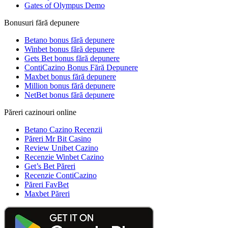
Gates of Olympus Demo
Bonusuri fără depunere
Betano bonus fără depunere
Winbet bonus fără depunere
Gets Bet bonus fără depunere
ContiCazino Bonus Fără Depunere
Maxbet bonus fără depunere
Million bonus fără depunere
NetBet bonus fără depunere
Păreri cazinouri online
Betano Cazino Recenzii
Păreri Mr Bit Casino
Review Unibet Cazino
Recenzie Winbet Cazino
Get’s Bet Păreri
Recenzie ContiCazino
Păreri FavBet
Maxbet Păreri