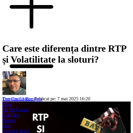
Care este diferența dintre RTP
și Volatilitate la sloturi?
Dumitru Chiriac
Publicat pe: 7 mai 2025 16:20
Top Casino România
Zinx
Mr Bit Casino
Get’s Bet
Betano
Don
Netbet Cazino