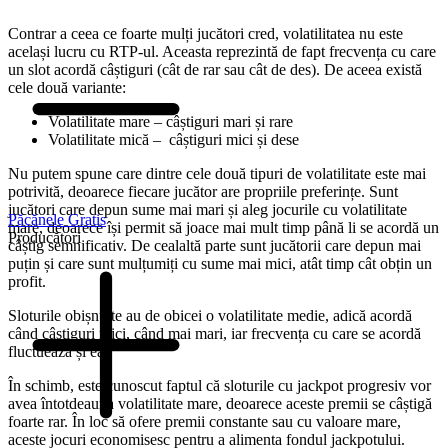
Contrar a ceea ce foarte mulți jucători cred, volatilitatea nu este
același lucru cu RTP-ul. Aceasta reprezintă de fapt frecvența cu care
un slot acordă câștiguri (cât de rar sau cât de des). De aceea există
cele două variante:
Volatilitate mare – câștiguri mari și rare
Volatilitate mică – câștiguri mici și dese
Nu putem spune care dintre cele două tipuri de volatilitate este mai
potrivită, deoarece fiecare jucător are propriile preferințe. Sunt
jucători care depun sume mai mari și aleg jocurile cu volatilitate
Păcănele Gratis
mare, deoarece își permit să joace mai mult timp până li se acordă un
Producători
câștig semnificativ. De cealaltă parte sunt jucătorii care depun mai
puțin și care sunt mulțumiți cu sume mai mici, atât timp cât obțin un
profit.
Sloturile obișnuite au de obicei o volatilitate medie, adică acordă
când câștiguri mici, când mai mari, iar frecvența cu care se acordă
fluctuează și ea.
În schimb, este cunoscut faptul că sloturile cu jackpot progresiv vor
avea întotdeauna volatilitate mare, deoarece aceste premii se câștigă
foarte rar. În loc să ofere premii constante sau cu valoare mare,
aceste jocuri economisesc pentru a alimenta fondul jackpotului.