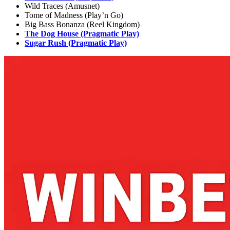
Wild Traces (Amusnet)
Tome of Madness (Play’n Go)
Big Bass Bonanza (Reel Kingdom)
The Dog House (Pragmatic Play)
Sugar Rush (Pragmatic Play)