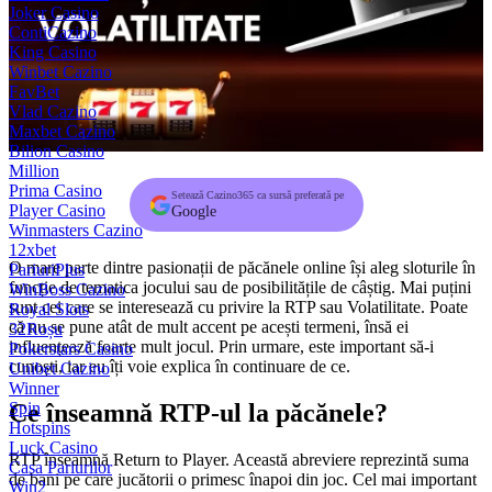
Joker Casino
ContiCazino
King Casino
Winbet Cazino
FavBet
Vlad Cazino
Maxbet Cazino
Bilion Casino
Million
Prima Casino
Setează Cazino365 ca sursă preferată pe
Player Casino
Google
Winmasters Cazino
12xbet
O mare parte dintre pasionații de păcănele online își aleg sloturile în
PariuriPlus
funcție de tematica jocului sau de posibilitățile de câștig. Mai puțini
WinBoss Cazino
sunt cei care se interesează cu privire la RTP sau Volatilitate. Poate
Royal Slots
că nu se pune atât de mult accent pe acești termeni, însă ei
32Roșu
influențează foarte mult jocul. Prin urmare, este important să-i
Pokerstars Casino
cunoști, iar eu îți voie explica în continuare de ce.
Unibet Cazino
Winner
Ce înseamnă RTP-ul la păcănele?
Spin
Hotspins
Luck Casino
RTP înseamnă Return to Player. Această abreviere reprezintă suma
Casa Pariurilor
de bani pe care jucătorii o primesc înapoi din joc. Cel mai important
Win2