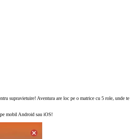
ntru supravietuire! Aventura are loc pe o matrice cu 5 role, unde te
ser pe mobil Android sau iOS!