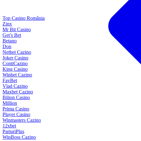
Top Casino România
Zinx
Mr Bit Casino
Get’s Bet
Betano
Don
Netbet Cazino
Joker Casino
ContiCazino
King Casino
Winbet Cazino
FavBet
Vlad Cazino
Maxbet Cazino
Bilion Casino
Million
Prima Casino
Player Casino
Winmasters Cazino
12xbet
PariuriPlus
WinBoss Cazino