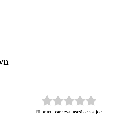
wn
Fii primul care evaluează aceast joc.