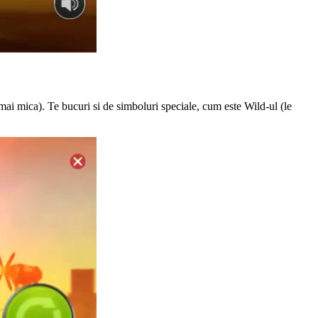
mai mica). Te bucuri si de simboluri speciale, cum este Wild-ul (le