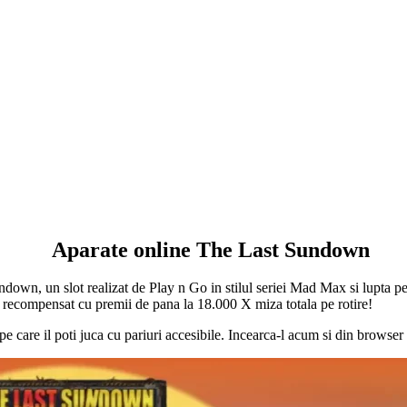
Aparate online The Last Sundown
ndown, un slot realizat de Play n Go in stilul seriei Mad Max si lupta pe
 fi recompensat cu premii de pana la 18.000 X miza totala pe rotire!
t, pe care il poti juca cu pariuri accesibile. Incearca-l acum si din brow