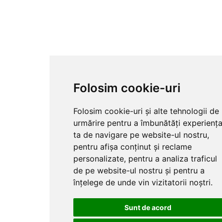
Folosim cookie-uri
Folosim cookie-uri și alte tehnologii de
urmărire pentru a îmbunătăți experienț
ta de navigare pe website-ul nostru,
pentru afișa conținut și reclame
personalizate, pentru a analiza traficul
de pe website-ul nostru și pentru a
înțelege de unde vin vizitatorii noștri.
Sunt de acord