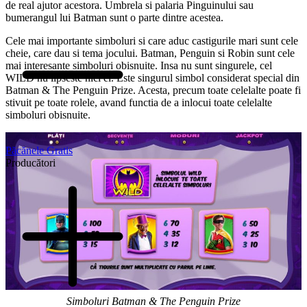
de real ajutor acestora. Umbrela si palaria Pinguinului sau
bumerangul lui Batman sunt o parte dintre acestea.
Cele mai importante simboluri si care aduc castigurile mari sunt cele
cheie, care dau si tema jocului. Batman, Penguin si Robin sunt cele
mai interesante simboluri obisnuite. Insa nu sunt singurele, cel
WILD nu lipseste nici el. Este singurul simbol considerat special din
Batman & The Penguin Prize. Acesta, precum toate celelalte poate fi
stivuit pe toate rolele, avand functia de a inlocui toate celelalte
simboluri obisnuite.
Păcănele Gratis
Producători
Simboluri Batman & The Penguin Prize