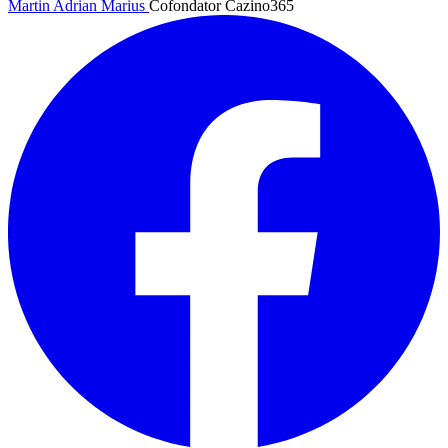
Martin Adrian Marius
Cofondator Cazino365