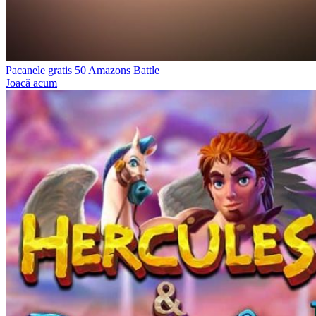
Pacanele gratis 50 Amazons Battle
Joacă acum