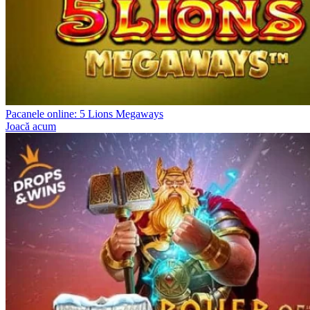
Pacanele online: 5 Lions Megaways
Joacă acum