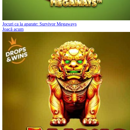
Jocuri ca la aparate: Survivor Megaways
Joacă acum