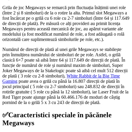
de mult.
Grila de joc Megaways se remarcă prin fluctuația înățimii unei role
(între 2 și 8 simboluri) de la o rotire la alta. Primul slot Megaways a
fost încărcat pe o grilă cu 6 role cu 2-7 simboluri (între 64 și 117.649
de direcții de plată). Pe măsură ce alți provideri au primit licența
Megaways pentru această mecanică de joc, au apărut variante ale
modelului (a fost modificat numărul de role, a fost adăugată o rolă
orizontală care suplimentează simbolurile pe role, etc.).
Numărul de direcții de plată al unei grile Megaways se stabilește prin
înmulțirea numărului de simboluri de pe role. Astfel, o grilă clasică 6
poate să aibă între 64 și 117.649 de direcții de plată. În funcție de
numărul de role și numărul maxim de simboluri, Super Joker
Megaways de la Stakelogic poate să aibă cel mult 512 direcții de plată
( 3 role cu 2-8 simboluri),
White Rabbit de la Big Time Gaming
poate
avea o grilă cu până la 16.807 direcții de plată în jocul principal ( 5 ro
cu 2-7 simboluri) sau 248.832 de direcții în rotirile gratuite ( 5 role cu
până la 12 simboluri), iar Laser Fruit de la Red Tiger poate ajunge
până la 60.466.176 de moduri de câștig pornind de la o grilă 5 x 3 cu
243 de direcții de plată.
✅Caracteristici speciale în păcănele
Megaways