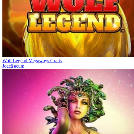
Wolf Legend Megaways Gratis
Joacă acum