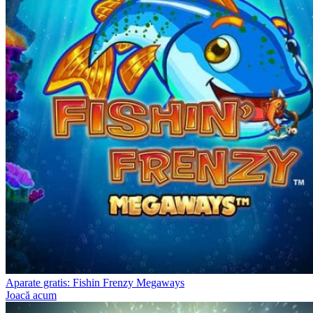
Aparate gratis: Fishin Frenzy Megaways
Joacă acum