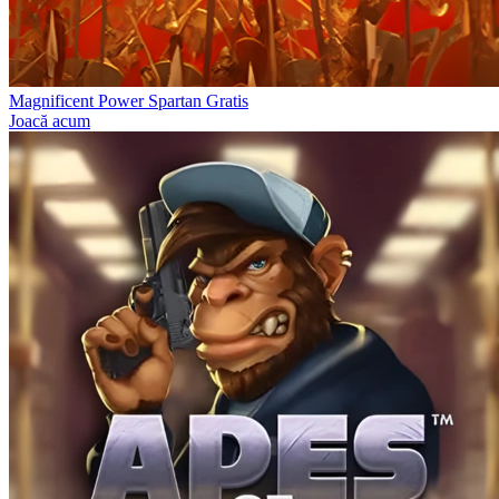
Magnificent Power Spartan Gratis
Joacă acum