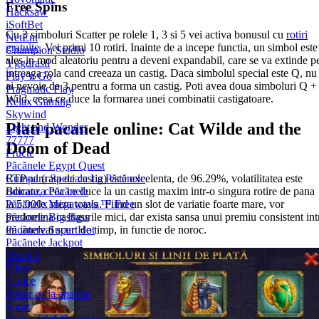
Free Spins
Hacksaw
iSoftBet
Cu 3 simboluri Scatter pe rolele 1, 3 si 5 vei activa bonusul cu
rotiri
NetEnt
gratuite
. Vei primi 10 rotiri. Inainte de a incepe functia, un simbol este
Champion Studio
ales in mod aleatoriu pentru a deveni expandabil, care se va extinde p
Yggdrasil
intreaga rola cand creeaza un castig. Daca simbolul special este Q, nu
Play’n Go
ai nevoie de 3 pentru a forma un castig. Poti avea doua simboluri Q +
Pragmatic Play
Wild, ceea ce duce la formarea unei combinatii castigatoare.
Relax Gaming
Skywind
Plati pacanele online: Cat Wilde and the
Light and Wonder
77777
Doom of Dead
Fructe
Păcănele Egypt Quest
RTP-ul (rata de castig) este excelenta, de 96.29%, volatilitatea este
Cumpara Speciale La Păcănele
ridicata, ceea ce duce la un castig maxim intr-o singura rotire de pana
Bonanza Păcănele
la 5.000x miza totala. Fiind un slot de variatie foarte mare, vor
Păcănele Megaways ™ Free
predomina castigurile mici, dar exista sansa unui premiu consistent int
Păcănele Big Bass
un interval scurt de timp, in functie de noroc.
Păcănele Super Hot
Păcănele Jackpot
Muzică
Filme
Antice
Poker ca la aparate
Sport