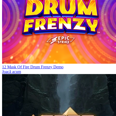
12 Mask Of Fire Drum Frenzy Demo
Joacă acum