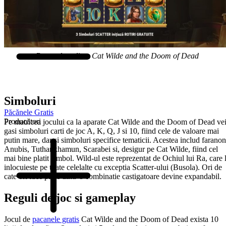
Pacanele online: Cat Wilde and the Doom of Dead
Simboluri
Păcănele Gratis
Producători
Pe matricea jocului ca la aparate Cat Wilde and the Doom of Dead ve
gasi simboluri carti de joc A, K, Q, J si 10, fiind cele de valoare mai
putin mare, dar si simboluri specifice tematicii. Acestea includ faranon
Anubis, Tuthankhamun, Scarabei si, desigur pe Cat Wilde, fiind cel
mai bine platit simbol. Wild-ul este reprezentat de Ochiul lui Ra, care 
inlocuieste pe toate celelalte cu exceptia Scatter-ului (Busola). Ori de
cate ori face parte dintr-o combinatie castigatoare devine expandabil.
Reguli de joc si gameplay
Jocul de
pacanele gratis
Cat Wilde and the Doom of Dead exista 10