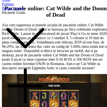
Fortuna
Pacanele online: Cat Wilde and the Doom
Betfair Cazino
Păcănele Gratis
of Dead
Asa cum sugereaza si numele jocului de pacanele online: Cat Wilde
and the Doom of Dead, slotul se bazeaza pe fiica celebrului explorato
Rich Wilde. Lansat de producatorul de jocuri Play’n Go in iunie 2020
jocul este dispus pe o matirce cu 3 randuri X 5 coloane si 10 linii de
plata castigatoare fixe. Volatilitatea este ridicata, RTP-ul este bun, de
96.29%, iar toate astea duc catre un castig de 5.000x miza totala intr-o
singura rotire. Disponbiil si direct in browser pe mobil, dar si pe
desktop, jocul de pacanele online Cat Wilde and the Doom of Dead
poate fi jucat cu mize cuprinse intre 0.50 RON si 500 RON intr-un
cazino online licentiat ONJN in Romania. Ajut-o pe Cat Wilde sa
descopere secretele Egiptului Antic si cauta comorile ascunse!