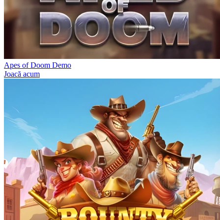
Apes of Doom Demo
Joacă acum