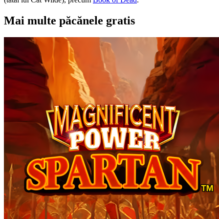
Mai multe păcănele gratis