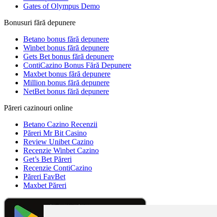
Gates of Olympus Demo
Bonusuri fără depunere
Betano bonus fără depunere
Winbet bonus fără depunere
Gets Bet bonus fără depunere
ContiCazino Bonus Fără Depunere
Maxbet bonus fără depunere
Million bonus fără depunere
NetBet bonus fără depunere
Păreri cazinouri online
Betano Cazino Recenzii
Păreri Mr Bit Casino
Review Unibet Cazino
Recenzie Winbet Cazino
Get’s Bet Păreri
Recenzie ContiCazino
Păreri FavBet
Maxbet Păreri