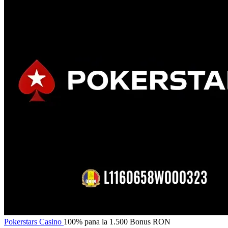
Folosim cookie-uri
Folosim cookie-uri și alte
tehnologii de urmărire pentru a
îmbunătăți experiența ta de
navigare pe website-ul nostru,
pentru afișa conținut și reclame
personalizate, pentru a analiza
traficul de pe website-ul nostru și
pentru a înțelege de unde vin
vizitatorii noștri.
Sunt de acord
Refuz
Vreau să schimb setările