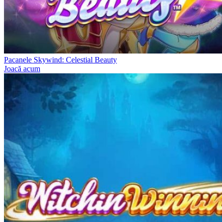
Pacanele Skywind: Celestial Beauty
Joacă acum