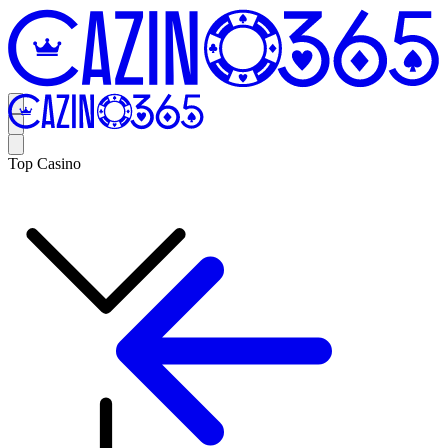
Top Casino