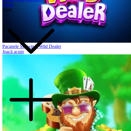
Bonus Fără Depunere
Oferte
Ghid
Pacanele Skywind: Wild Dealer
Joacă acum