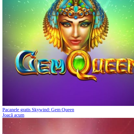
Pacanele gratis Skywind: Gem Queen
Joacă acum