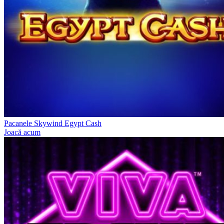
Pacanele Skywind Egypt Cash
Joacă acum