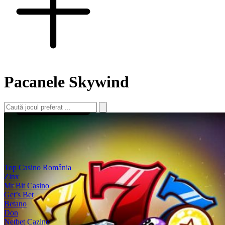
Pacanele Skywind
Top Casino România
Zinx
Mr Bit Casino
Get’s Bet
Betano
Don
Netbet Cazino