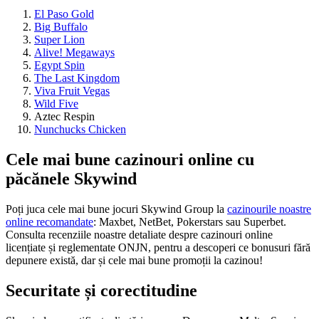
Skywind:
El Paso Gold
Big Buffalo
Super Lion
Alive! Megaways
Egypt Spin
The Last Kingdom
Viva Fruit Vegas
Wild Five
Aztec Respin
Nunchucks Chicken
Cele mai bune cazinouri online cu păcănel
Skywind
Poți juca cele mai bune jocuri Skywind Group la
cazinourile noastre
online recomandate
: Maxbet, NetBet, Pokerstars sau Superbet.
Consulta recenziile noastre detaliate despre cazinouri online licențiate
și reglementate ONJN, pentru a descoperi ce bonusuri fără depunere
există, dar și cele mai bune promoții la cazinou!
Securitate și corectitudine